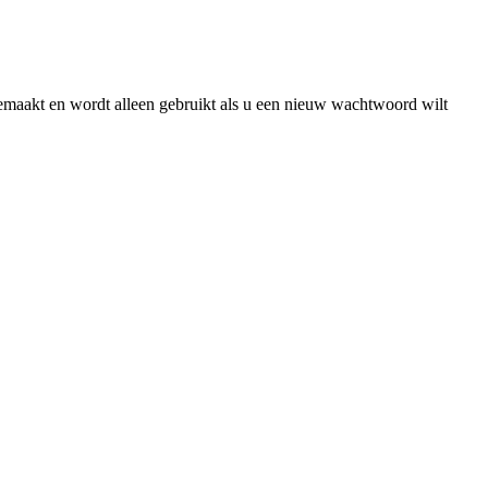
gemaakt en wordt alleen gebruikt als u een nieuw wachtwoord wilt