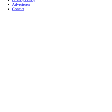
Adverteren
Contact