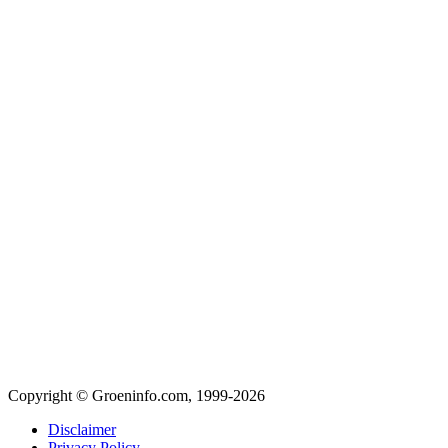
Copyright © Groeninfo.com, 1999-2026
Disclaimer
Privacy Policy