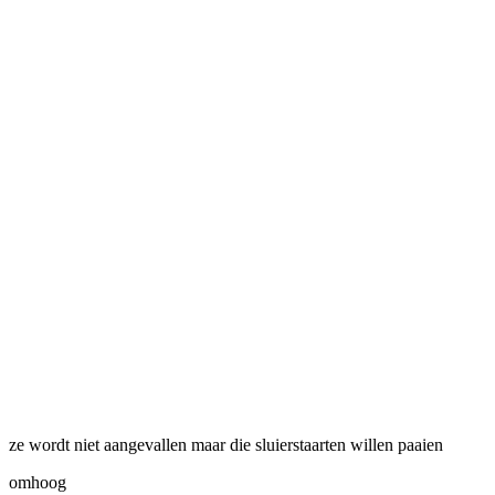
ze wordt niet aangevallen maar die sluierstaarten willen paaien
omhoog