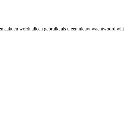
gemaakt en wordt alleen gebruikt als u een nieuw wachtwoord wilt