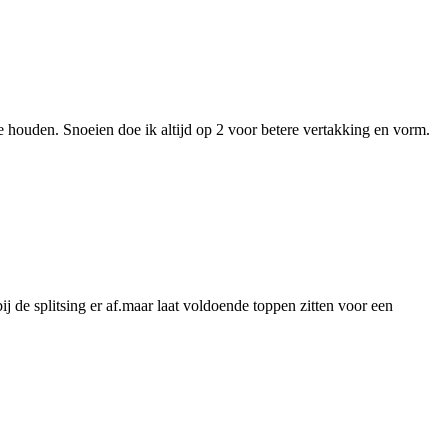
te houden. Snoeien doe ik altijd op 2 voor betere vertakking en vorm.
ij de splitsing er af.maar laat voldoende toppen zitten voor een