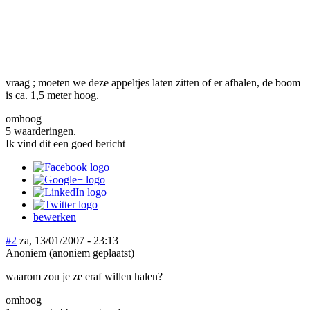
vraag ; moeten we deze appeltjes laten zitten of er afhalen, de boom
is ca. 1,5 meter hoog.
omhoog
5 waarderingen.
Ik vind dit een goed bericht
bewerken
#2
za, 13/01/2007 - 23:13
Anoniem (anoniem geplaatst)
waarom zou je ze eraf willen halen?
omhoog