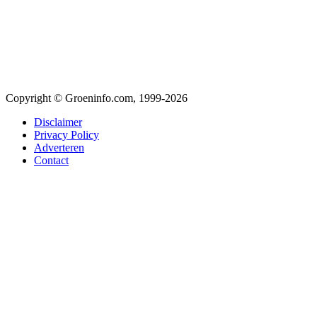
Copyright © Groeninfo.com, 1999-2026
Disclaimer
Privacy Policy
Adverteren
Contact