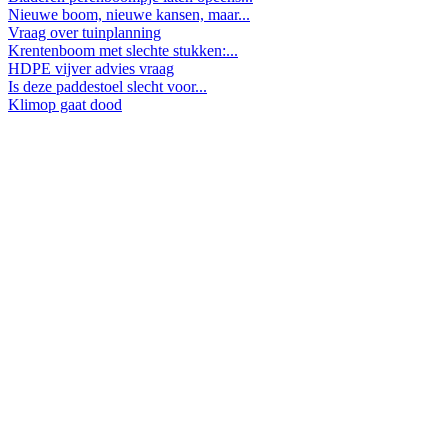
Nieuwe boom, nieuwe kansen, maar...
Vraag over tuinplanning
Krentenboom met slechte stukken:...
HDPE vijver advies vraag
Is deze paddestoel slecht voor...
Klimop gaat dood