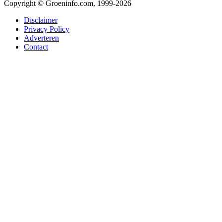
Copyright © Groeninfo.com, 1999-2026
Disclaimer
Privacy Policy
Adverteren
Contact