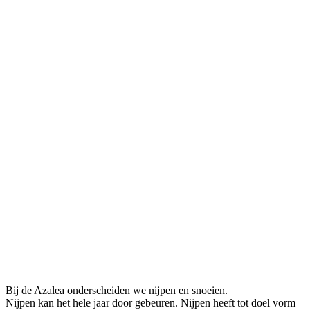
Bij de Azalea onderscheiden we nijpen en snoeien.
Nijpen kan het hele jaar door gebeuren. Nijpen heeft tot doel vorm