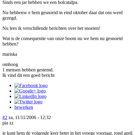
Sinds een jar hebben we een bolcatalpa.
Nu hebbenw e hem gesnoeid in eind oktober daar dat ons werd
gezegd.
Nu lees ik verschillende berichten over het snoeien!
Wat is de consequentie van onze boom nu we hem nu gesnoeid
hebben?
mariska
omhoog
1 mensen hebben gestemd.
Ik vind dit een goed bericht
bewerken
#2
za, 11/11/2006 - 12:32
pia zz
je kunt hem de volgende keer beter in het vroege voorjaar, rond april