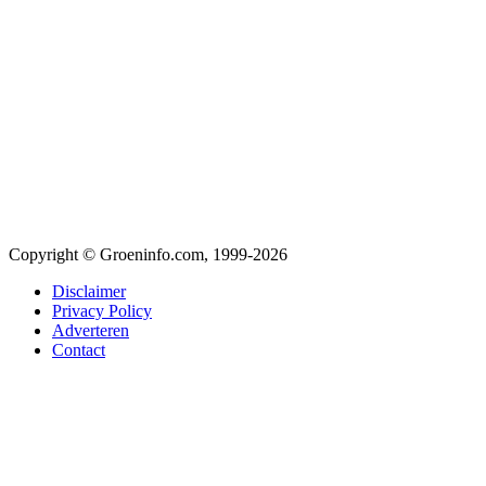
Copyright © Groeninfo.com, 1999-2026
Disclaimer
Privacy Policy
Adverteren
Contact