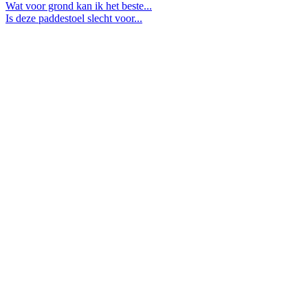
Wat voor grond kan ik het beste...
Is deze paddestoel slecht voor...