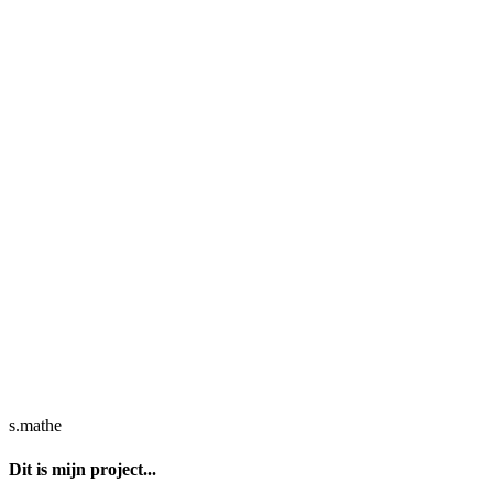
s.mathe
Dit is mijn project...