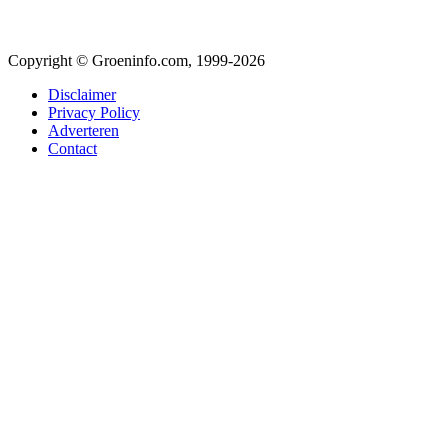
Copyright © Groeninfo.com, 1999-2026
Disclaimer
Privacy Policy
Adverteren
Contact