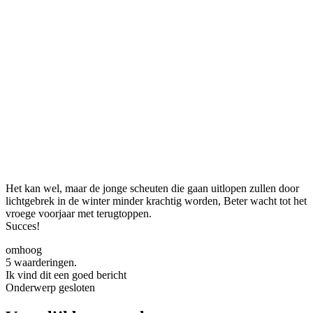
Het kan wel, maar de jonge scheuten die gaan uitlopen zullen door
lichtgebrek in de winter minder krachtig worden, Beter wacht tot het
vroege voorjaar met terugtoppen.
Succes!
omhoog
5 waarderingen.
Ik vind dit een goed bericht
Onderwerp gesloten