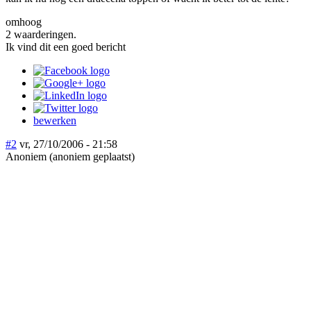
omhoog
2 waarderingen.
Ik vind dit een goed bericht
bewerken
#2
vr, 27/10/2006 - 21:58
Anoniem (anoniem geplaatst)