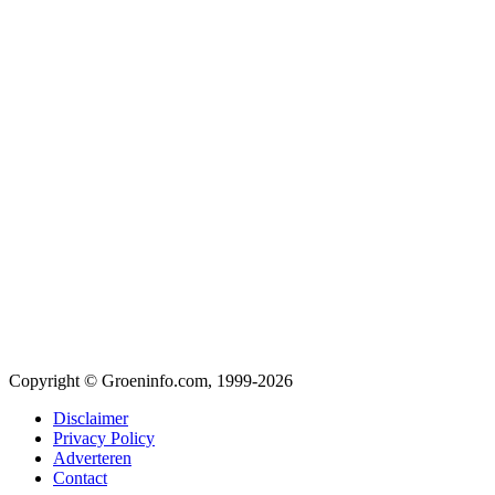
Copyright © Groeninfo.com, 1999-2026
Disclaimer
Privacy Policy
Adverteren
Contact