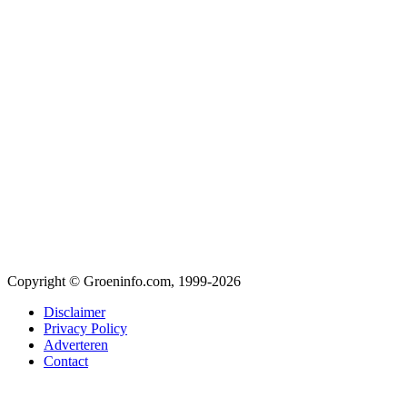
Copyright © Groeninfo.com, 1999-2026
Disclaimer
Privacy Policy
Adverteren
Contact