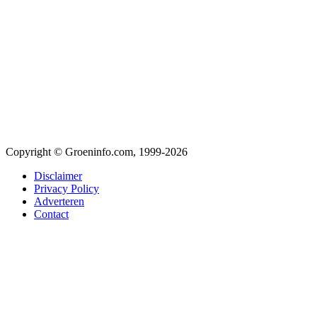
Copyright © Groeninfo.com, 1999-2026
Disclaimer
Privacy Policy
Adverteren
Contact