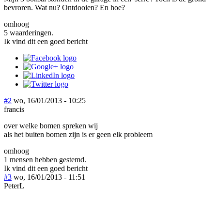
bevroren. Wat nu? Ontdooien? En hoe?
omhoog
5 waarderingen.
Ik vind dit een goed bericht
#2
wo, 16/01/2013 - 10:25
francis
over welke bomen spreken wij
als het buiten bomen zijn is er geen elk probleem
omhoog
1 mensen hebben gestemd.
Ik vind dit een goed bericht
#3
wo, 16/01/2013 - 11:51
PeterL