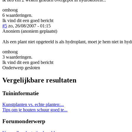
omhoog
6 waarderingen.
Ik vind dit een goed bericht
#5
zo, 26/08/2007 - 01:15
Anoniem (anoniem geplaatst)
Als een plant niet opgeteeld is als hydroplant, moet je hem niet in hy
omhoog
3 waarderingen.
Ik vind dit een goed bericht
Onderwerp gesloten
Vergelijkbare resultaten
Tuininformatie
Kunstplanten vs. echte planten:...
Tips om je houten schuur goed te...
Forumonderwerp