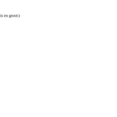
s en groot:)