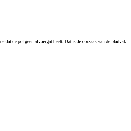
 me dat de pot geen afvoergat heeft. Dat is de oorzaak van de bladval.