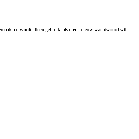
gemaakt en wordt alleen gebruikt als u een nieuw wachtwoord wilt