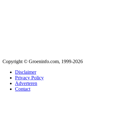
Copyright © Groeninfo.com, 1999-2026
Disclaimer
Privacy Policy
Adverteren
Contact