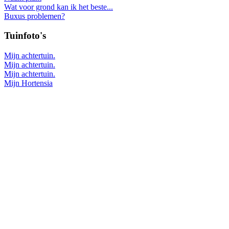
Wat voor grond kan ik het beste...
Buxus problemen?
Tuinfoto's
Mijn achtertuin.
Mijn achtertuin.
Mijn achtertuin.
Mijn Hortensia