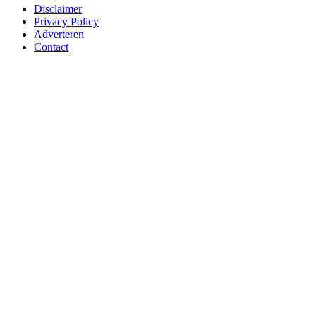
Disclaimer
Privacy Policy
Adverteren
Contact