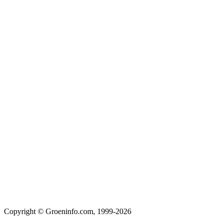
Copyright © Groeninfo.com, 1999-2026