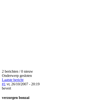
2 berichten / 0 nieuw
Onderwerp gesloten
Laatste bericht
#1
vr, 26/10/2007 - 20:19
bevert
verzorgen bonzai