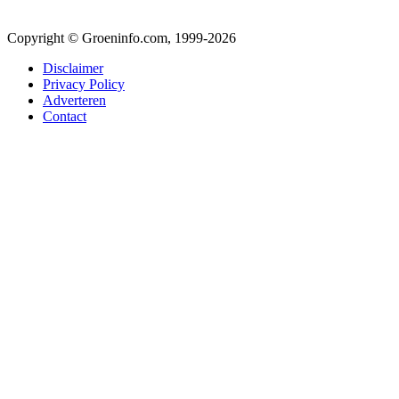
Copyright © Groeninfo.com, 1999-2026
Disclaimer
Privacy Policy
Adverteren
Contact