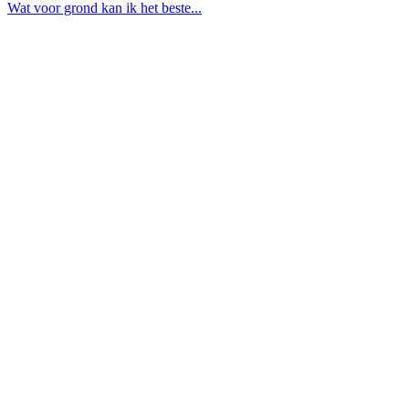
Wat voor grond kan ik het beste...