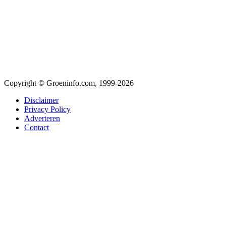
Copyright © Groeninfo.com, 1999-2026
Disclaimer
Privacy Policy
Adverteren
Contact