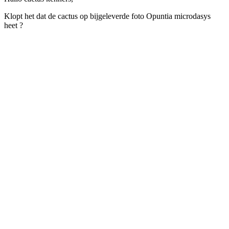
Klopt het dat de cactus op bijgeleverde foto Opuntia microdasys
heet ?