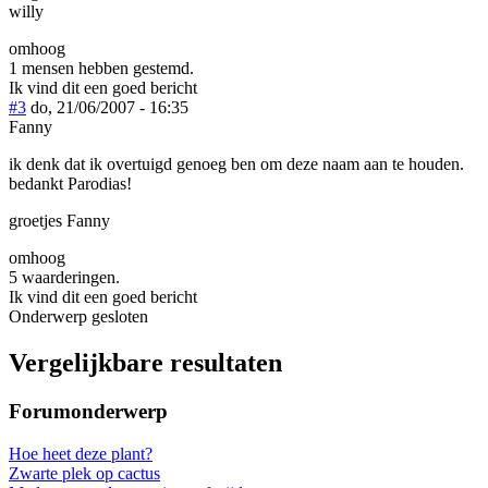
willy
omhoog
1 mensen hebben gestemd.
Ik vind dit een goed bericht
#3
do, 21/06/2007 - 16:35
Fanny
ik denk dat ik overtuigd genoeg ben om deze naam aan te houden.
bedankt Parodias!
groetjes Fanny
omhoog
5 waarderingen.
Ik vind dit een goed bericht
Onderwerp gesloten
Vergelijkbare resultaten
Forumonderwerp
Hoe heet deze plant?
Zwarte plek op cactus