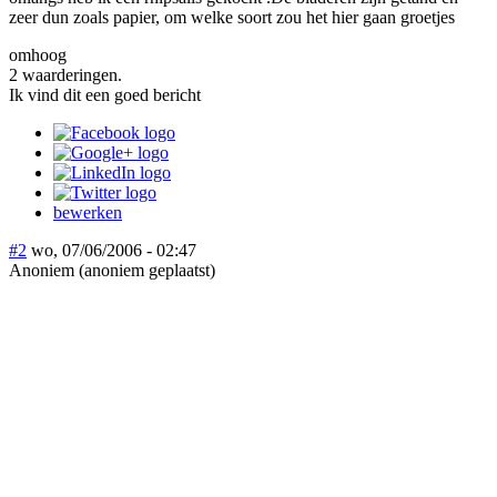
zeer dun zoals papier, om welke soort zou het hier gaan groetjes
omhoog
2 waarderingen.
Ik vind dit een goed bericht
bewerken
#2
wo, 07/06/2006 - 02:47
Anoniem (anoniem geplaatst)