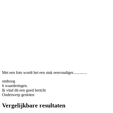
Met een foto wordt het een stuk eenvoudiger..............
omhoog
6 waarderingen.
Ik vind dit een goed bericht
Onderwerp gesloten
Vergelijkbare resultaten