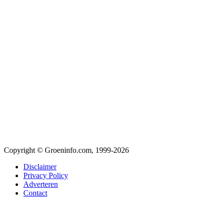
Copyright © Groeninfo.com, 1999-2026
Disclaimer
Privacy Policy
Adverteren
Contact