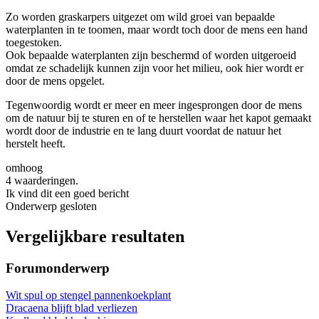
Zo worden graskarpers uitgezet om wild groei van bepaalde
waterplanten in te toomen, maar wordt toch door de mens een hand
toegestoken.
Ook bepaalde waterplanten zijn beschermd of worden uitgeroeid
omdat ze schadelijk kunnen zijn voor het milieu, ook hier wordt er
door de mens opgelet.
Tegenwoordig wordt er meer en meer ingesprongen door de mens
om de natuur bij te sturen en of te herstellen waar het kapot gemaakt
wordt door de industrie en te lang duurt voordat de natuur het
herstelt heeft.
omhoog
4 waarderingen.
Ik vind dit een goed bericht
Onderwerp gesloten
Vergelijkbare resultaten
Forumonderwerp
Wit spul op stengel pannenkoekplant
Dracaena blijft blad verliezen