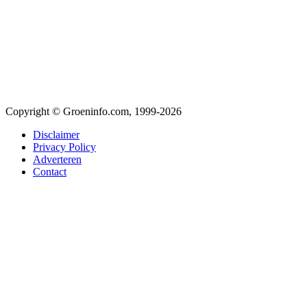
Copyright © Groeninfo.com, 1999-2026
Disclaimer
Privacy Policy
Adverteren
Contact