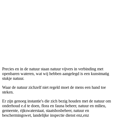
Precies en in de natuur staan natuur vijvers in verbinding met
openbaren wateren, wat wij hebben aangelegd is een kunstmatig
stukje natuur.
Waar de natuur zichzelf niet regeld moet de mens een hand toe
steken.
Er zijn genoeg instantie's die zich bezig houden met de natuur om
onderhoud e.d te doen, flora en fauna beheer, natuur en milieu,
gemeente, rijkswaterstaat, staatsbosbeheer, natuur en
beschermingswet, landelijke inspectie dienst enz,enz