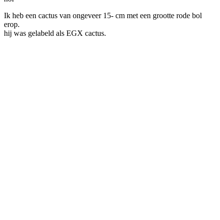
Ik heb een cactus van ongeveer 15- cm met een grootte rode bol
erop.
hij was gelabeld als EGX cactus.