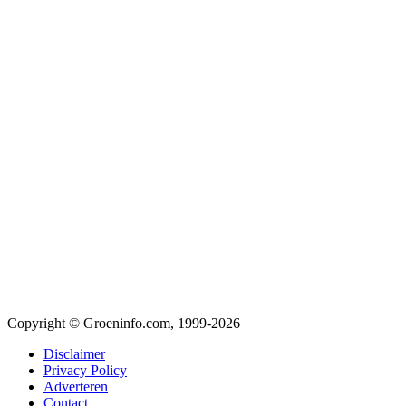
Copyright © Groeninfo.com, 1999-2026
Disclaimer
Privacy Policy
Adverteren
Contact