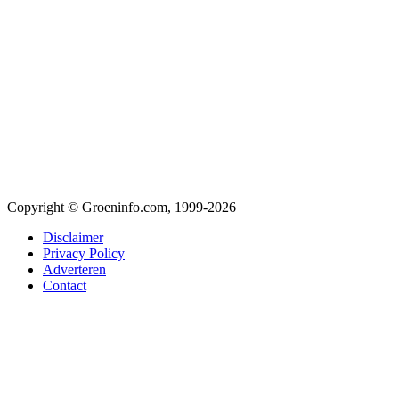
Copyright © Groeninfo.com, 1999-2026
Disclaimer
Privacy Policy
Adverteren
Contact