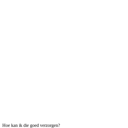
Hoe kan ik die goed verzorgen?