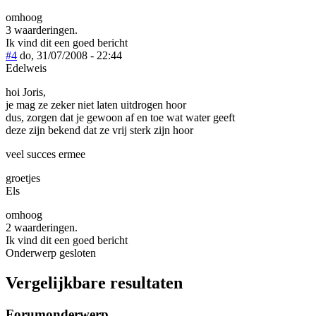
omhoog
3 waarderingen.
Ik vind dit een goed bericht
#4
do, 31/07/2008 - 22:44
Edelweis
hoi Joris,
je mag ze zeker niet laten uitdrogen hoor
dus, zorgen dat je gewoon af en toe wat water geeft
deze zijn bekend dat ze vrij sterk zijn hoor
veel succes ermee
groetjes
Els
omhoog
2 waarderingen.
Ik vind dit een goed bericht
Onderwerp gesloten
Vergelijkbare resultaten
Forumonderwerp