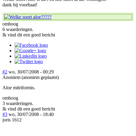
dank bij voorbaat!
omhoog
6 waarderingen.
Ik vind dit een goed bericht
#2
wo, 30/07/2008 - 00:29
Anoniem (anoniem geplaatst)
Aloe mitriformis.
omhoog
3 waarderingen.
Ik vind dit een goed bericht
#3
wo, 30/07/2008 - 18:40
joris 1612