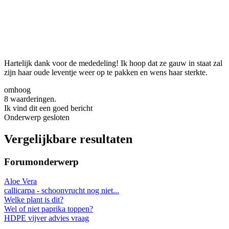
Hartelijk dank voor de mededeling! Ik hoop dat ze gauw in staat zal
zijn haar oude leventje weer op te pakken en wens haar sterkte.
omhoog
8 waarderingen.
Ik vind dit een goed bericht
Onderwerp gesloten
Vergelijkbare resultaten
Forumonderwerp
Aloe Vera
callicarpa - schoonvrucht nog niet...
Welke plant is dit?
Wel of niet paprika toppen?
HDPE vijver advies vraag