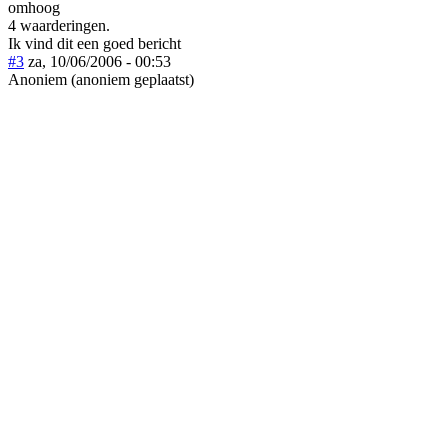
omhoog
4 waarderingen.
Ik vind dit een goed bericht
#3
za, 10/06/2006 - 00:53
Anoniem (anoniem geplaatst)