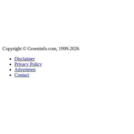
Copyright © Groeninfo.com, 1999-2026
Disclaimer
Privacy Policy
Adverteren
Contact