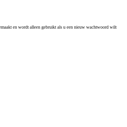
gemaakt en wordt alleen gebruikt als u een nieuw wachtwoord wilt