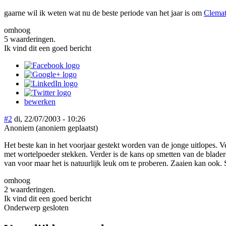
gaarne wil ik weten wat nu de beste periode van het jaar is om
Clemat
omhoog
5 waarderingen.
Ik vind dit een goed bericht
bewerken
#2
di, 22/07/2003 - 10:26
Anoniem (anoniem geplaatst)
Het beste kan in het voorjaar gestekt worden van de jonge uitlopes.
met wortelpoeder stekken. Verder is de kans op smetten van de bladere
van voor maar het is natuurlijk leuk om te proberen. Zaaien kan ook.
omhoog
2 waarderingen.
Ik vind dit een goed bericht
Onderwerp gesloten