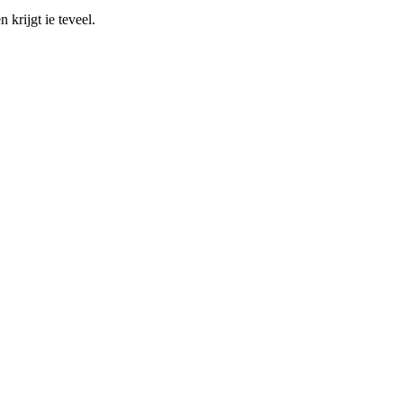
 krijgt ie teveel.