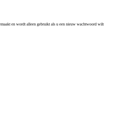
gemaakt en wordt alleen gebruikt als u een nieuw wachtwoord wilt