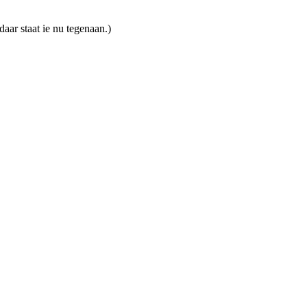
daar staat ie nu tegenaan.)