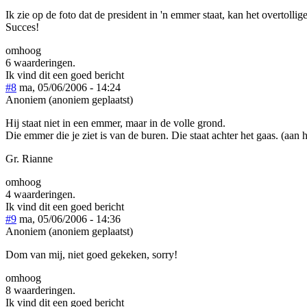
Ik zie op de foto dat de president in 'n emmer staat, kan het overtollig
Succes!
omhoog
6 waarderingen.
Ik vind dit een goed bericht
#8
ma, 05/06/2006 - 14:24
Anoniem (anoniem geplaatst)
Hij staat niet in een emmer, maar in de volle grond.
Die emmer die je ziet is van de buren. Die staat achter het gaas. (aan
Gr. Rianne
omhoog
4 waarderingen.
Ik vind dit een goed bericht
#9
ma, 05/06/2006 - 14:36
Anoniem (anoniem geplaatst)
Dom van mij, niet goed gekeken, sorry!
omhoog
8 waarderingen.
Ik vind dit een goed bericht