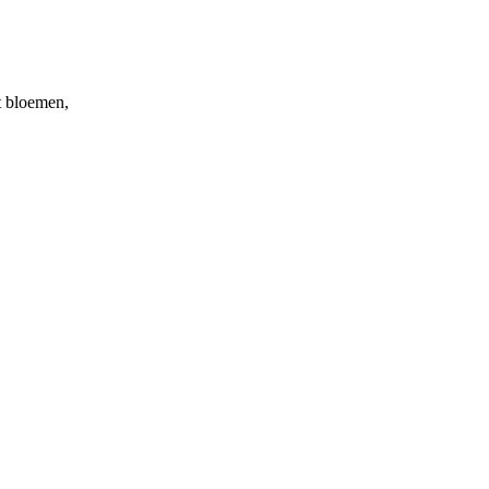
et bloemen,