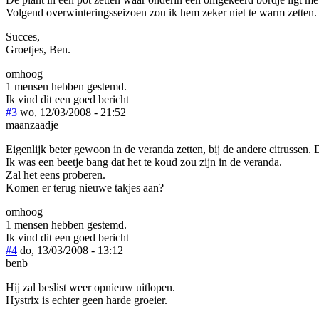
Volgend overwinteringsseizoen zou ik hem zeker niet te warm zetten.
Succes,
Groetjes, Ben.
omhoog
1 mensen hebben gestemd.
Ik vind dit een goed bericht
#3
wo, 12/03/2008 - 21:52
maanzaadje
Eigenlijk beter gewoon in de veranda zetten, bij de andere citrussen.
Ik was een beetje bang dat het te koud zou zijn in de veranda.
Zal het eens proberen.
Komen er terug nieuwe takjes aan?
omhoog
1 mensen hebben gestemd.
Ik vind dit een goed bericht
#4
do, 13/03/2008 - 13:12
benb
Hij zal beslist weer opnieuw uitlopen.
Hystrix is echter geen harde groeier.