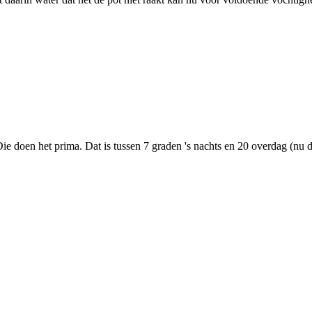
 Die doen het prima. Dat is tussen 7 graden 's nachts en 20 overdag (nu 