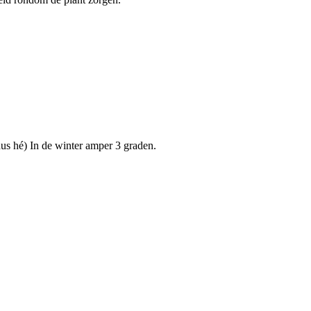
dus hé) In de winter amper 3 graden.