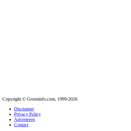
Copyright © Groeninfo.com, 1999-2026
Disclaimer
Privacy Policy
Adverteren
Contact