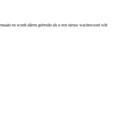
gemaakt en wordt alleen gebruikt als u een nieuw wachtwoord wilt