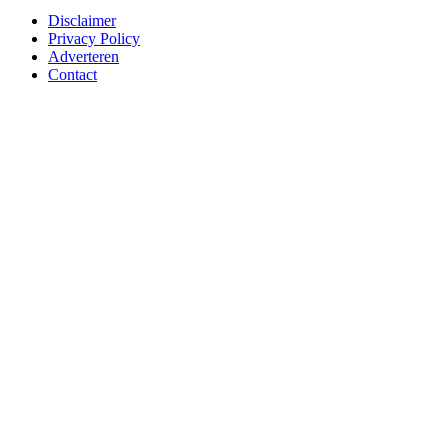
Disclaimer
Privacy Policy
Adverteren
Contact