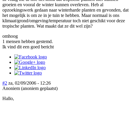
groeien en vooral de winter kunnen overleven. Heb al
opzoekingswerk gedaan naar winterharde planten en gevonden, dat
het mogelijk is om ze in je tuin te hebben. Maar normaal is ons
klimaat/grond/omgeving/temperatuur toch niet geschikt voor deze
tropische planten. Wat maakt dat ze dit wel zijn?
omhoog
1 mensen hebben gestemd.
Ik vind dit een goed bericht
#2
za, 02/09/2006 - 12:26
Anoniem (anoniem geplaatst)
Hallo,