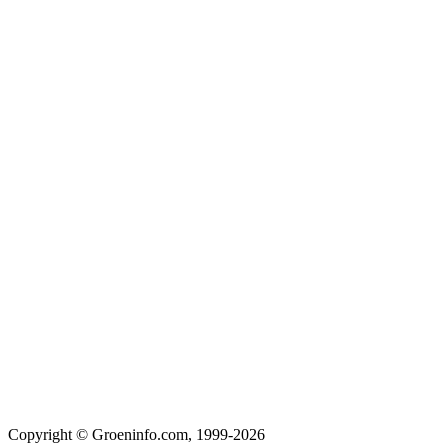
Copyright © Groeninfo.com, 1999-2026