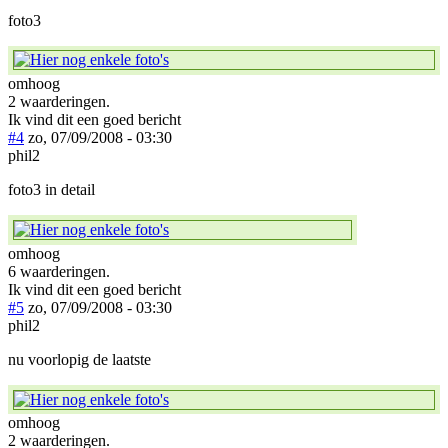
foto3
omhoog
2 waarderingen.
Ik vind dit een goed bericht
#4
zo, 07/09/2008 - 03:30
phil2
foto3 in detail
omhoog
6 waarderingen.
Ik vind dit een goed bericht
#5
zo, 07/09/2008 - 03:30
phil2
nu voorlopig de laatste
omhoog
2 waarderingen.