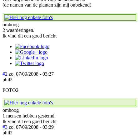
(de namen van de planten zijn mij onbekend)
omhoog
2 waarderingen.
Ik vind dit een goed bericht
#2
zo, 07/09/2008 - 03:27
phil2
FOTO2
omhoog
1 mensen hebben gestemd.
Ik vind dit een goed bericht
#3
zo, 07/09/2008 - 03:29
phil2