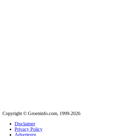
Copyright © Groeninfo.com, 1999-2026
Disclaimer
Privacy Policy
Adverteren