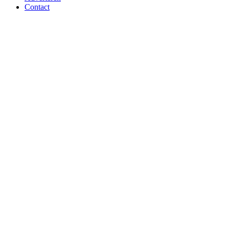
Contact