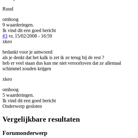
Ruud
omhoog
9 waarderingen.
Ik vind dit een goed bericht
#3
vr, 15/02/2008 - 16:59
xkeo
bedankt voor je antwoord
als je denkt dat het kalk is zet ik ze terug bij de rest ?
heb er veel staan dus kan me niet veroorloven dat ze allemaal
schimmel zouden krijgen
xkeo
omhoog
5 waarderingen.
Ik vind dit een goed bericht
Onderwerp gesloten
Vergelijkbare resultaten
Forumonderwerp