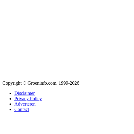
Copyright © Groeninfo.com, 1999-2026
Disclaimer
Privacy Policy
Adverteren
Contact