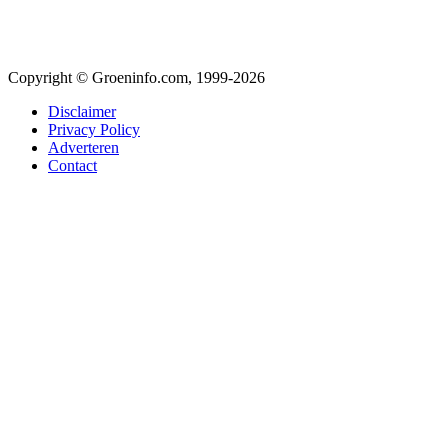
Copyright © Groeninfo.com, 1999-2026
Disclaimer
Privacy Policy
Adverteren
Contact