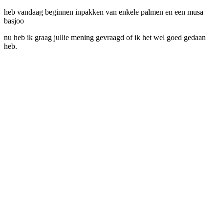
heb vandaag beginnen inpakken van enkele palmen en een musa
basjoo
nu heb ik graag jullie mening gevraagd of ik het wel goed gedaan
heb.