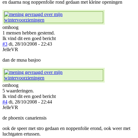
en daarna nog noppenfolie rond gedaan met kleine openingen
omhoog
1 mensen hebben gestemd.
Ik vind dit een goed bericht
#3
di, 28/10/2008 - 22:43
JelleVR
dan de musa basjoo
omhoog
5 waarderingen.
Ik vind dit een goed bericht
#4
di, 28/10/2008 - 22:44
JelleVR
de phoenix canariensis
ook de speer met stro gedaan en noppenfolie erond, ook weer met
luchtgaten ertussen.