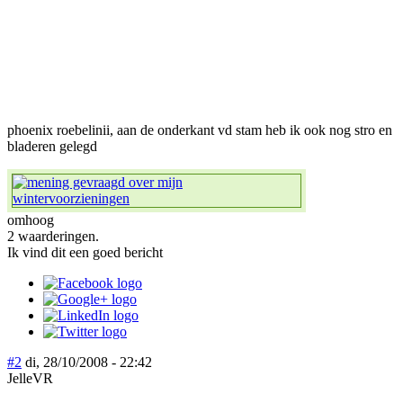
phoenix roebelinii, aan de onderkant vd stam heb ik ook nog stro en
bladeren gelegd
omhoog
2 waarderingen.
Ik vind dit een goed bericht
#2
di, 28/10/2008 - 22:42
JelleVR