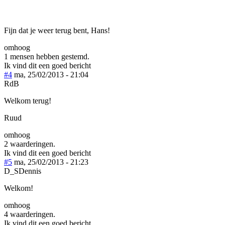
Fijn dat je weer terug bent, Hans!
omhoog
1 mensen hebben gestemd.
Ik vind dit een goed bericht
#4
ma, 25/02/2013 - 21:04
RdB
Welkom terug!
Ruud
omhoog
2 waarderingen.
Ik vind dit een goed bericht
#5
ma, 25/02/2013 - 21:23
D_SDennis
Welkom!
omhoog
4 waarderingen.
Ik vind dit een goed bericht