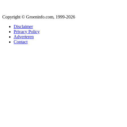
Copyright © Groeninfo.com, 1999-2026
Disclaimer
Privacy Policy
Adverteren
Contact