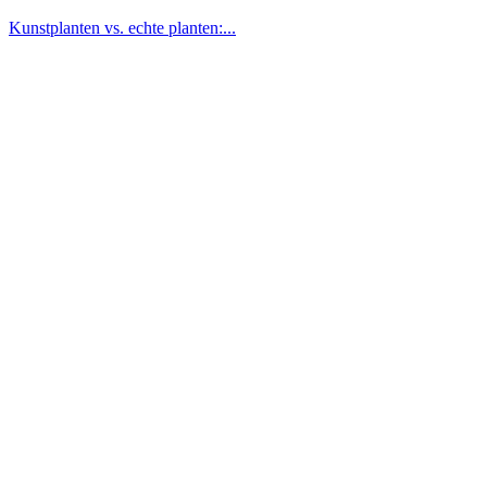
Kunstplanten vs. echte planten:...