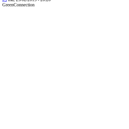
GreenConnection