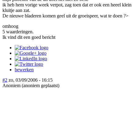
ik heb hem vorige week verpot, zag toen dat er ook een heeel klein
kluitje aan zat.
De nieuwe bladeren komen geel uit de groeispeer, wat te doen ?>
omhoog
5 waarderingen.
Ik vind dit een goed bericht
bewerken
#2
zo, 03/09/2006 - 16:15
Anoniem (anoniem geplaatst)