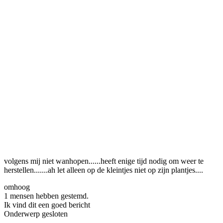
volgens mij niet wanhopen......heeft enige tijd nodig om weer te
herstellen.......ah let alleen op de kleintjes niet op zijn plantjes....
omhoog
1 mensen hebben gestemd.
Ik vind dit een goed bericht
Onderwerp gesloten