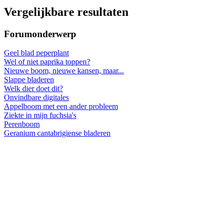
Vergelijkbare resultaten
Forumonderwerp
Geel blad peperplant
Wel of niet paprika toppen?
Nieuwe boom, nieuwe kansen, maar...
Slappe bladeren
Welk dier doet dit?
Onvindbare digitales
Appelboom met een ander probleem
Ziekte in mijn fuchsia's
Perenboom
Geranium cantabrigiense bladeren