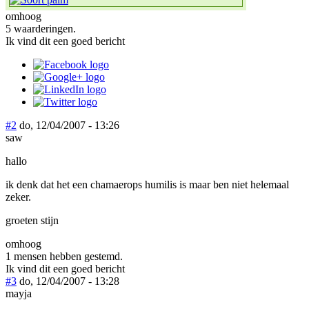
omhoog
5 waarderingen.
Ik vind dit een goed bericht
#2
do, 12/04/2007 - 13:26
saw
hallo
ik denk dat het een chamaerops humilis is maar ben niet helemaal
zeker.
groeten stijn
omhoog
1 mensen hebben gestemd.
Ik vind dit een goed bericht
#3
do, 12/04/2007 - 13:28
mayja