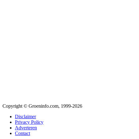
Copyright © Groeninfo.com, 1999-2026
Disclaimer
Privacy Policy
Adverteren
Contact