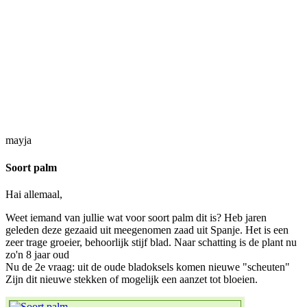
mayja
Soort palm
Hai allemaal,
Weet iemand van jullie wat voor soort palm dit is? Heb jaren
geleden deze gezaaid uit meegenomen zaad uit Spanje. Het is een
zeer trage groeier, behoorlijk stijf blad. Naar schatting is de plant nu
zo'n 8 jaar oud
Nu de 2e vraag: uit de oude bladoksels komen nieuwe "scheuten"
Zijn dit nieuwe stekken of mogelijk een aanzet tot bloeien.