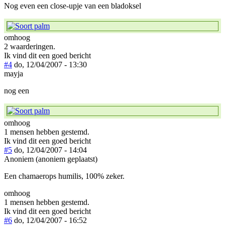
Nog even een close-upje van een bladoksel
omhoog
2 waarderingen.
Ik vind dit een goed bericht
#4
do, 12/04/2007 - 13:30
mayja
nog een
omhoog
1 mensen hebben gestemd.
Ik vind dit een goed bericht
#5
do, 12/04/2007 - 14:04
Anoniem (anoniem geplaatst)
Een chamaerops humilis, 100% zeker.
omhoog
1 mensen hebben gestemd.
Ik vind dit een goed bericht
#6
do, 12/04/2007 - 16:52