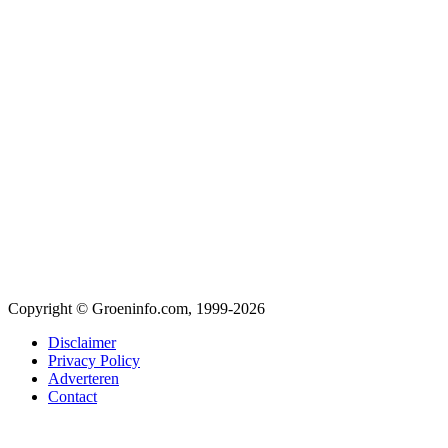
Copyright © Groeninfo.com, 1999-2026
Disclaimer
Privacy Policy
Adverteren
Contact