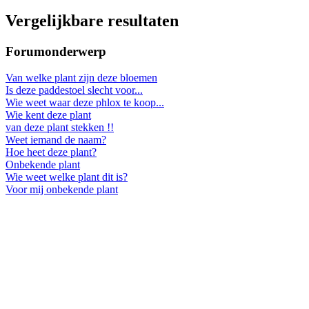
Vergelijkbare resultaten
Forumonderwerp
Van welke plant zijn deze bloemen
Is deze paddestoel slecht voor...
Wie weet waar deze phlox te koop...
Wie kent deze plant
van deze plant stekken !!
Weet iemand de naam?
Hoe heet deze plant?
Onbekende plant
Wie weet welke plant dit is?
Voor mij onbekende plant