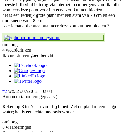
meeste info vind ik terug via internet maar nergens vind ik info
wanneer deze plant voor het eerst zou kunnen bloeien.
het is een redelijk grote plant met een stam van 70 cm en een
doorsnede van 18 cm.
is er iemand die weet wanneer deze zou kunnen bloeien ?
omhoog
4 waarderingen.
Ik vind dit een goed bericht
#2
wo, 25/07/2012 - 02:03
Anoniem (anoniem geplaatst)
Reken op 3 tot 5 jaar voor hij bloeit. Zet de plant in een laagje
water; het is een echte moerasbewoner.
omhoog
8 waarderingen.