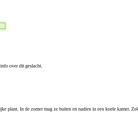
 info over dit geslacht.
ijke plant. In de zomer mag ze buiten en nadien in een koele kamer. Zek