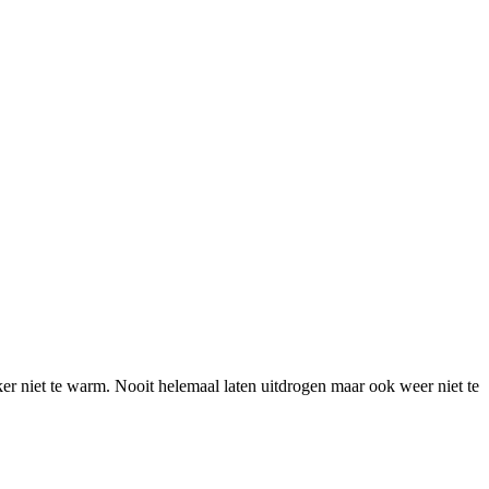
er niet te warm. Nooit helemaal laten uitdrogen maar ook weer niet te