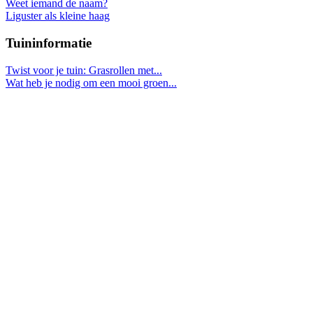
Weet iemand de naam?
Liguster als kleine haag
Tuininformatie
Twist voor je tuin: Grasrollen met...
Wat heb je nodig om een mooi groen...