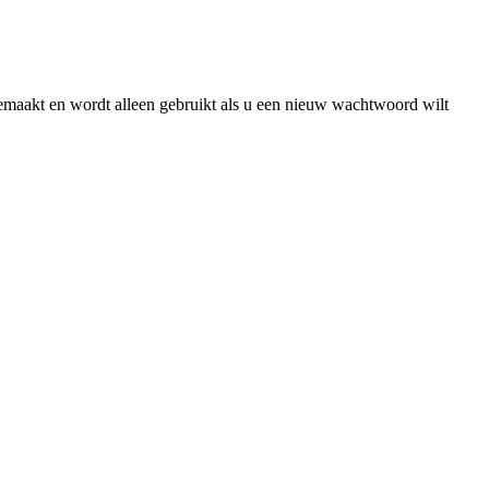
gemaakt en wordt alleen gebruikt als u een nieuw wachtwoord wilt