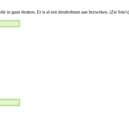
 die in gaan deuken. Er is al een dendrobium aan bezweken. (Zie foto's