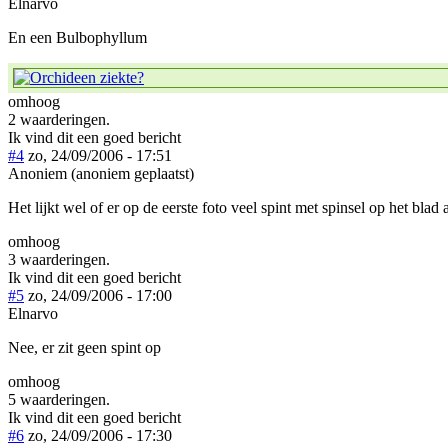
Elnarvo
En een Bulbophyllum
omhoog
2 waarderingen.
Ik vind dit een goed bericht
#4
zo, 24/09/2006 - 17:51
Anoniem (anoniem geplaatst)
Het lijkt wel of er op de eerste foto veel spint met spinsel op het bla
omhoog
3 waarderingen.
Ik vind dit een goed bericht
#5
zo, 24/09/2006 - 17:00
Elnarvo
Nee, er zit geen spint op
omhoog
5 waarderingen.
Ik vind dit een goed bericht
#6
zo, 24/09/2006 - 17:30