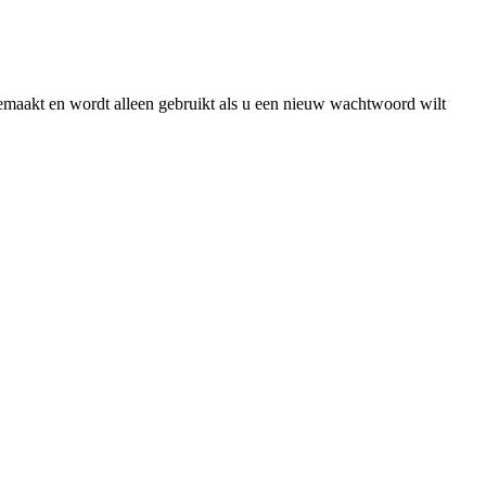
gemaakt en wordt alleen gebruikt als u een nieuw wachtwoord wilt