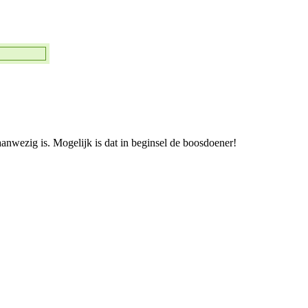
d aanwezig is. Mogelijk is dat in beginsel de boosdoener!