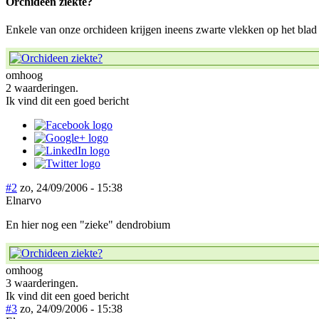
Orchideen ziekte?
Enkele van onze orchideen krijgen ineens zwarte vlekken op het blad
omhoog
2 waarderingen.
Ik vind dit een goed bericht
#2
zo, 24/09/2006 - 15:38
Elnarvo
En hier nog een "zieke" dendrobium
omhoog
3 waarderingen.
Ik vind dit een goed bericht
#3
zo, 24/09/2006 - 15:38