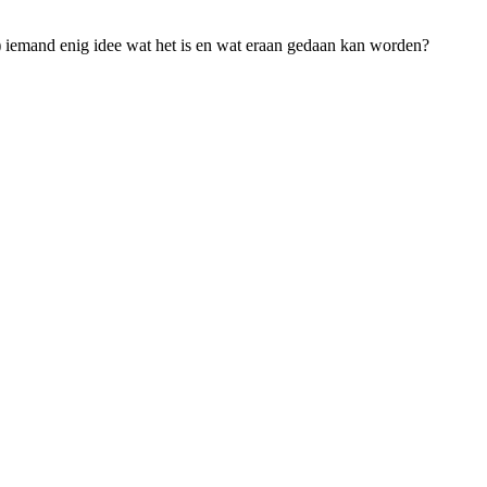
) iemand enig idee wat het is en wat eraan gedaan kan worden?