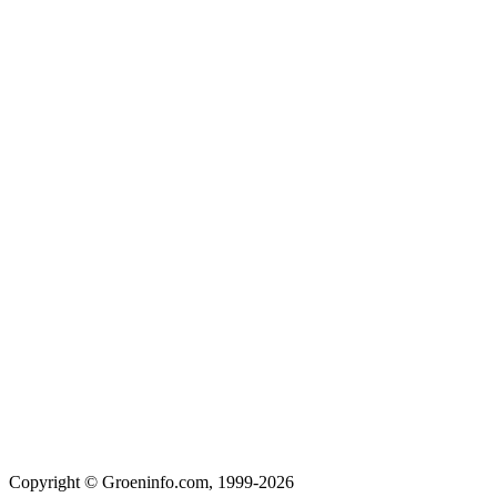
Copyright © Groeninfo.com, 1999-2026