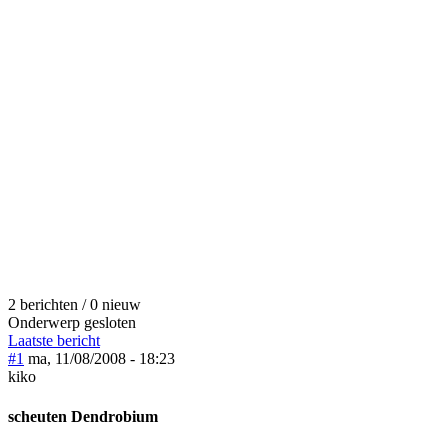
2 berichten / 0 nieuw
Onderwerp gesloten
Laatste bericht
#1
ma, 11/08/2008 - 18:23
kiko
scheuten Dendrobium