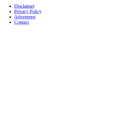
Disclaimer
Privacy Policy
Adverteren
Contact