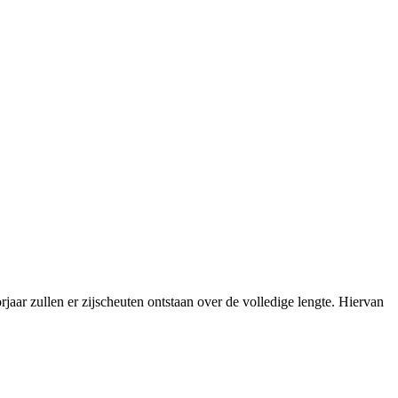
jaar zullen er zijscheuten ontstaan over de volledige lengte. Hiervan