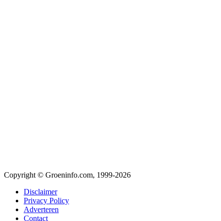
Copyright © Groeninfo.com, 1999-2026
Disclaimer
Privacy Policy
Adverteren
Contact