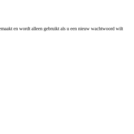
gemaakt en wordt alleen gebruikt als u een nieuw wachtwoord wilt