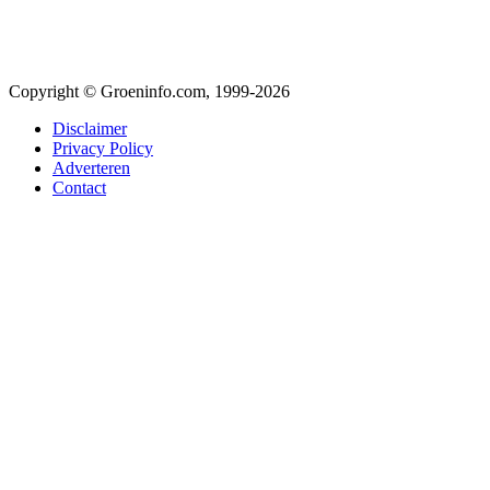
Copyright © Groeninfo.com, 1999-2026
Disclaimer
Privacy Policy
Adverteren
Contact