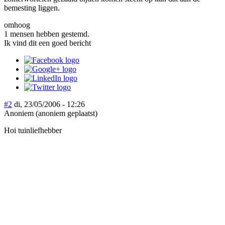
bemesting liggen.
omhoog
1 mensen hebben gestemd.
Ik vind dit een goed bericht
#2
di, 23/05/2006 - 12:26
Anoniem (anoniem geplaatst)
Hoi tuinliefhebber