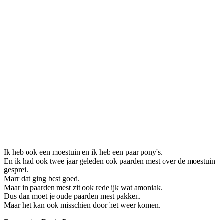
Ik heb ook een moestuin en ik heb een paar pony's.
En ik had ook twee jaar geleden ook paarden mest over de moestuin
gesprei.
Marr dat ging best goed.
Maar in paarden mest zit ook redelijk wat amoniak.
Dus dan moet je oude paarden mest pakken.
Maar het kan ook misschien door het weer komen.