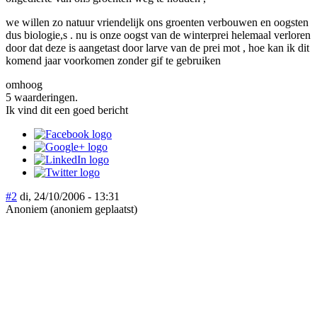
we willen zo natuur vriendelijk ons groenten verbouwen en oogsten
dus biologie,s . nu is onze oogst van de winterprei helemaal verloren
door dat deze is aangetast door larve van de prei mot , hoe kan ik dit
komend jaar voorkomen zonder gif te gebruiken
omhoog
5 waarderingen.
Ik vind dit een goed bericht
#2
di, 24/10/2006 - 13:31
Anoniem (anoniem geplaatst)