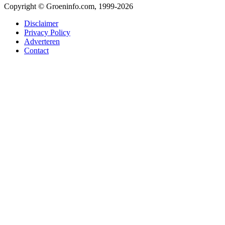
Copyright © Groeninfo.com, 1999-2026
Disclaimer
Privacy Policy
Adverteren
Contact