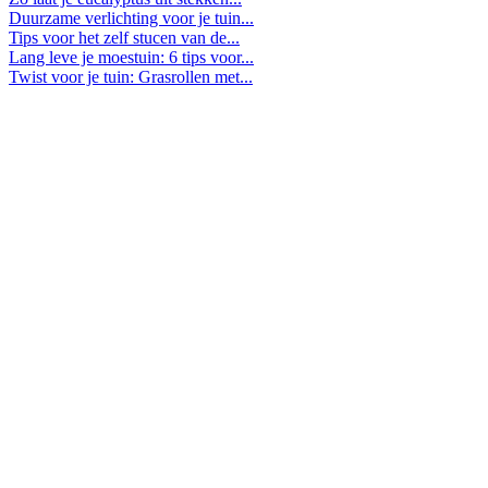
Duurzame verlichting voor je tuin...
Tips voor het zelf stucen van de...
Lang leve je moestuin: 6 tips voor...
Twist voor je tuin: Grasrollen met...