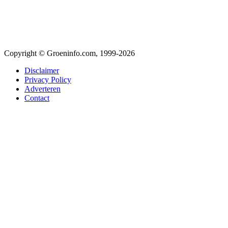
Copyright © Groeninfo.com, 1999-2026
Disclaimer
Privacy Policy
Adverteren
Contact