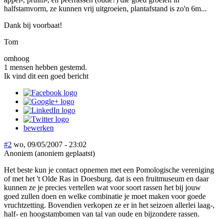
halfstamvorm, ze kunnen vrij uitgroeien, plantafstand is zo'n 6m...
Dank bij voorbaat!
Tom
omhoog
1 mensen hebben gestemd.
Ik vind dit een goed bericht
bewerken
#2
wo, 09/05/2007 - 23:02
Anoniem (anoniem geplaatst)
Het beste kun je contact opnemen met een Pomologische vereniging
of met het 't Olde Ras in Doesburg. dat is een fruitmuseum en daar
kunnen ze je precies vertellen wat voor soort rassen het bij jouw
goed zullen doen en welke combinatie je moet maken voor goede
vruchtzetting. Bovendien verkopen ze er in het seizoen allerlei laag-,
half- en hoogstambomen van tal van oude en bijzondere rassen.