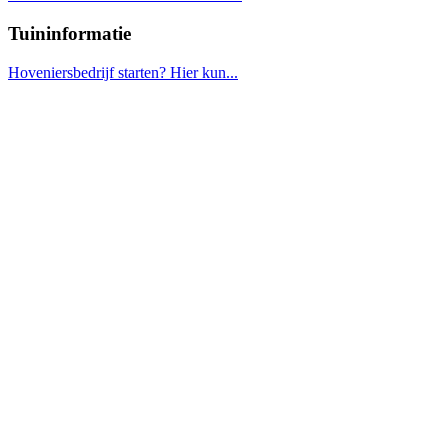
Tuininformatie
Hoveniersbedrijf starten? Hier kun...