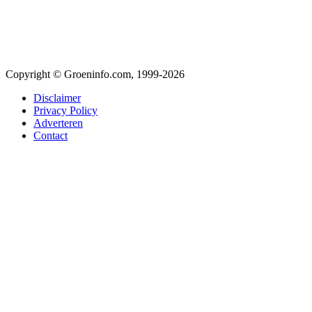
Copyright © Groeninfo.com, 1999-2026
Disclaimer
Privacy Policy
Adverteren
Contact