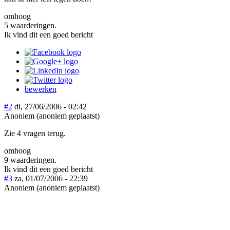
omhoog
5 waarderingen.
Ik vind dit een goed bericht
bewerken
#2
di, 27/06/2006 - 02:42
Anoniem (anoniem geplaatst)
Zie 4 vragen terug.
omhoog
9 waarderingen.
Ik vind dit een goed bericht
#3
za, 01/07/2006 - 22:39
Anoniem (anoniem geplaatst)