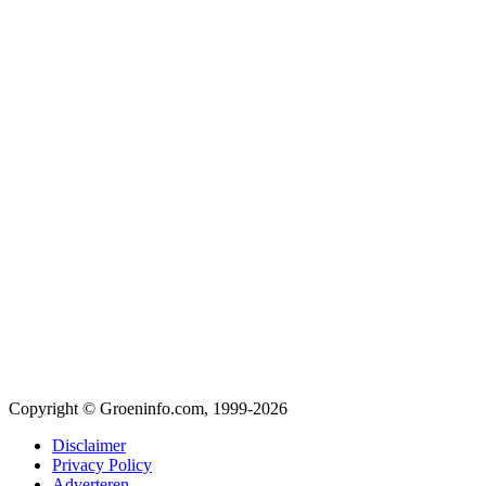
Copyright © Groeninfo.com, 1999-2026
Disclaimer
Privacy Policy
Adverteren