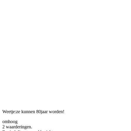
Weetje:ze kunnen 80jaar worden!
omhoog
2 waarderingen.