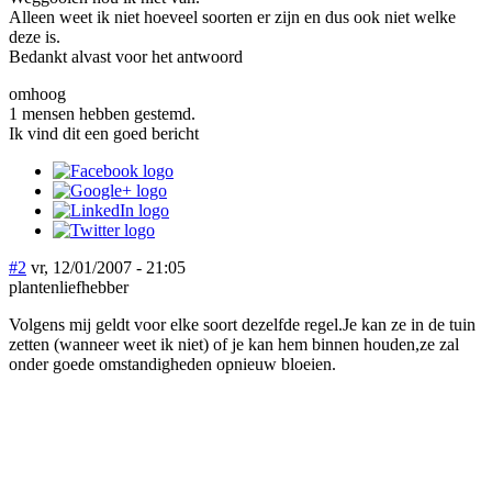
Alleen weet ik niet hoeveel soorten er zijn en dus ook niet welke
deze is.
Bedankt alvast voor het antwoord
omhoog
1 mensen hebben gestemd.
Ik vind dit een goed bericht
#2
vr, 12/01/2007 - 21:05
plantenliefhebber
Volgens mij geldt voor elke soort dezelfde regel.Je kan ze in de tuin
zetten (wanneer weet ik niet) of je kan hem binnen houden,ze zal
onder goede omstandigheden opnieuw bloeien.