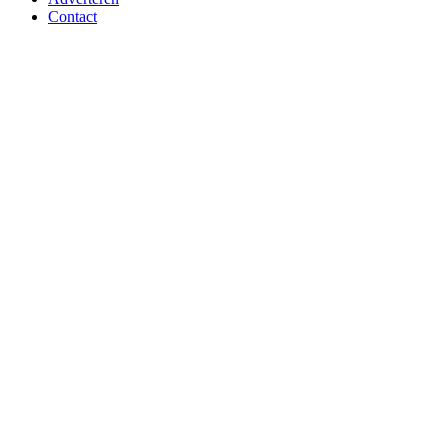
Contact