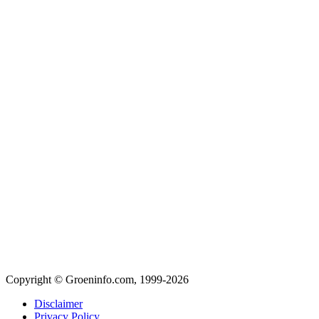
Copyright © Groeninfo.com, 1999-2026
Disclaimer
Privacy Policy