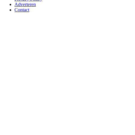
Adverteren
Contact