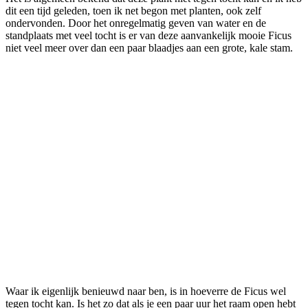
dit een tijd geleden, toen ik net begon met planten, ook zelf
ondervonden. Door het onregelmatig geven van water en de
standplaats met veel tocht is er van deze aanvankelijk mooie Ficus
niet veel meer over dan een paar blaadjes aan een grote, kale stam.
Waar ik eigenlijk benieuwd naar ben, is in hoeverre de Ficus wel
tegen tocht kan. Is het zo dat als je een paar uur het raam open hebt