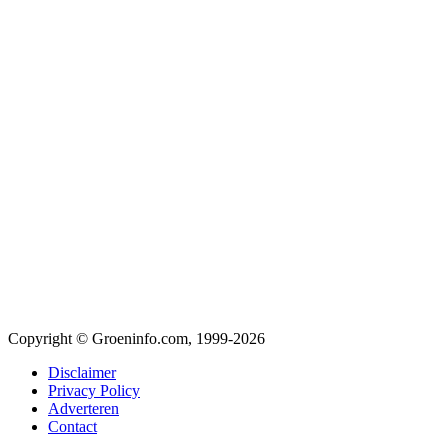
Copyright © Groeninfo.com, 1999-2026
Disclaimer
Privacy Policy
Adverteren
Contact