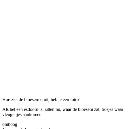
Hoe ziet de bloesem eruit, heb je een foto?
Als het een esdoorn is, zitten nu, waar de bloesem zat, trosjes waar
vleugeltjes aankomen.
omhoog