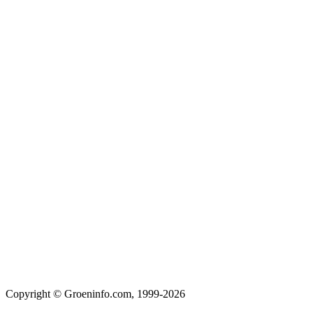
Copyright © Groeninfo.com, 1999-2026