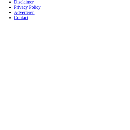
Disclaimer
Privacy Policy
Adverteren
Contact