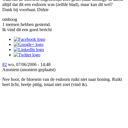
altijd dat dit een esdoorn was (zelfde blad), maar kan dit wel?
Dank bij voorbaat. Dirkie
omhoog
1 mensen hebben gestemd.
Ik vind dit een goed bericht
#2
wo, 07/06/2006 - 14:48
Anoniem (anoniem geplaatst)
Nee hoor, de bloesem van de esdoorn ruikt niet naar honing. Ruikt
heel licht, beetje pittig, totaal niet zoet (vind ik).