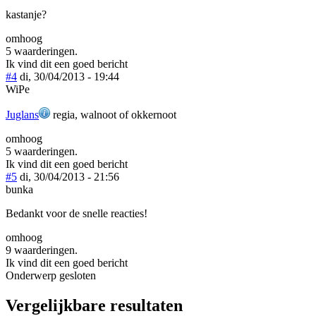
kastanje?
omhoog
5 waarderingen.
Ik vind dit een goed bericht
#4
di, 30/04/2013 - 19:44
WiPe
Juglans
regia, walnoot of okkernoot
omhoog
5 waarderingen.
Ik vind dit een goed bericht
#5
di, 30/04/2013 - 21:56
bunka
Bedankt voor de snelle reacties!
omhoog
9 waarderingen.
Ik vind dit een goed bericht
Onderwerp gesloten
Vergelijkbare resultaten