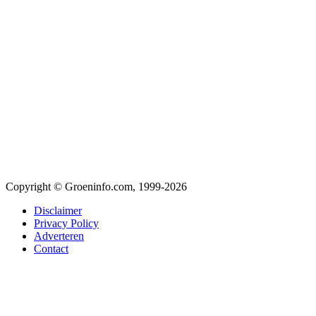
Copyright © Groeninfo.com, 1999-2026
Disclaimer
Privacy Policy
Adverteren
Contact