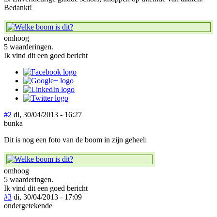
Bedankt!
omhoog
5 waarderingen.
Ik vind dit een goed bericht
#2
di, 30/04/2013 - 16:27
bunka
Dit is nog een foto van de boom in zijn geheel:
omhoog
5 waarderingen.
Ik vind dit een goed bericht
#3
di, 30/04/2013 - 17:09
ondergetekende