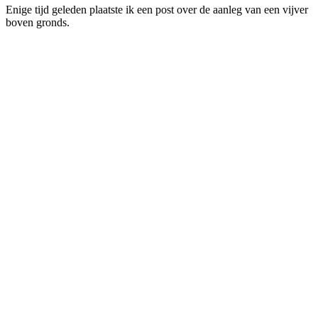
Enige tijd geleden plaatste ik een post over de aanleg van een vijver
boven gronds.