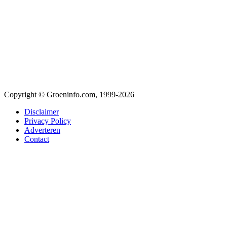
Copyright © Groeninfo.com, 1999-2026
Disclaimer
Privacy Policy
Adverteren
Contact