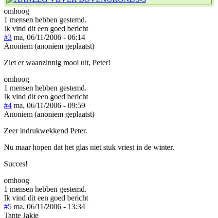
omhoog
1 mensen hebben gestemd.
Ik vind dit een goed bericht
#3
ma, 06/11/2006 - 06:14
Anoniem (anoniem geplaatst)
Ziet er waanzinnig mooi uit, Peter!
omhoog
1 mensen hebben gestemd.
Ik vind dit een goed bericht
#4
ma, 06/11/2006 - 09:59
Anoniem (anoniem geplaatst)
Zeer indrukwekkend Peter.
Nu maar hopen dat het glas niet stuk vriest in de winter.
Succes!
omhoog
1 mensen hebben gestemd.
Ik vind dit een goed bericht
#5
ma, 06/11/2006 - 13:34
Tante Jakje