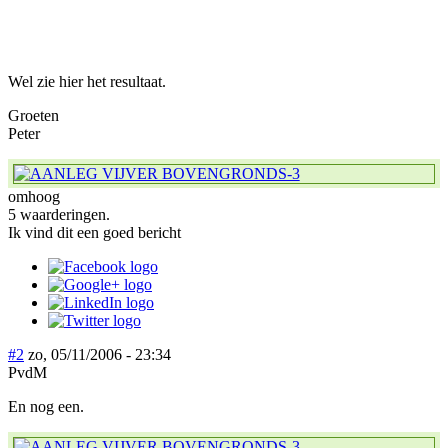
Wel zie hier het resultaat.
Groeten
Peter
omhoog
5 waarderingen.
Ik vind dit een goed bericht
#2
zo, 05/11/2006 - 23:34
PvdM
En nog een.