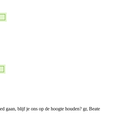
oed gaan, blijf je ons op de hoogte houden? gr, Beate