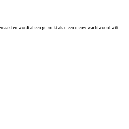
gemaakt en wordt alleen gebruikt als u een nieuw wachtwoord wilt