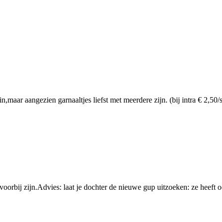
,maar aangezien garnaaltjes liefst met meerdere zijn. (bij intra € 2,50/
 voorbij zijn.Advies: laat je dochter de nieuwe gup uitzoeken: ze heeft 