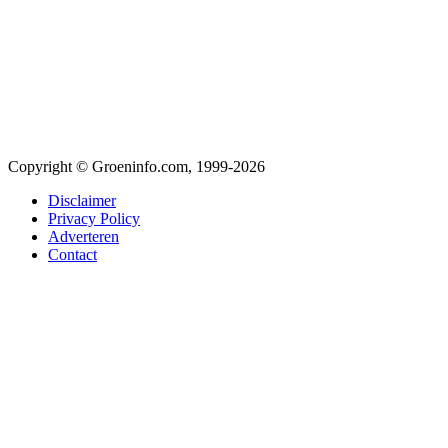
Copyright © Groeninfo.com, 1999-2026
Disclaimer
Privacy Policy
Adverteren
Contact