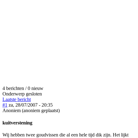
4 berichten / 0 nieuw
Onderwerp gesloten
Laatste bericht
#1
za, 28/07/2007 - 20:35
Anoniem (anoniem geplaatst)
kuitverstening
Wij hebben twee goudvissen die al een hele tijd dik zijn. Het lijkt