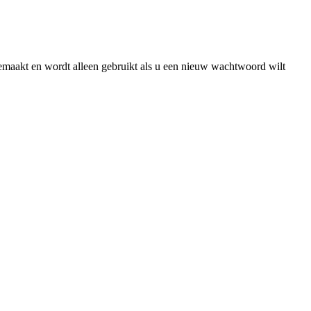
gemaakt en wordt alleen gebruikt als u een nieuw wachtwoord wilt