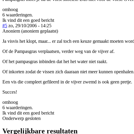
omhoog
6 waarderingen.
Ik vind dit een goed bericht
#5
zo, 29/10/2006 - 14:25
Anoniem (anoniem geplaatst)
Ja visvis het klopt, maar... er zal toch een keuze gemaakt moeten wor
Of de Pampasgras verplaatsen, verder weg van de vijver af.
Of het pampasgras inbinden dat het het water niet raakt.
Of inkorten zodat de vissen zich daaraan niet meer kunnen openhalen
Een vis die compleet gefileerd in de vijver zwemd is ook geen pretje.
Succes!
omhoog
6 waarderingen.
Ik vind dit een goed bericht
Onderwerp gesloten
Vergelijkbare resultaten