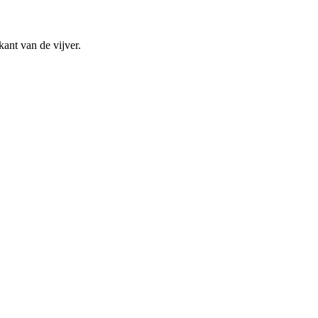
ant van de vijver.