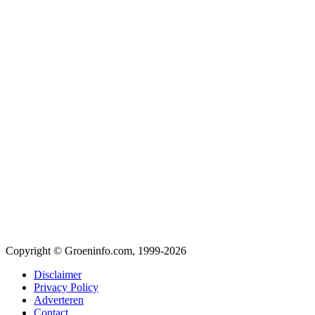
Copyright © Groeninfo.com, 1999-2026
Disclaimer
Privacy Policy
Adverteren
Contact