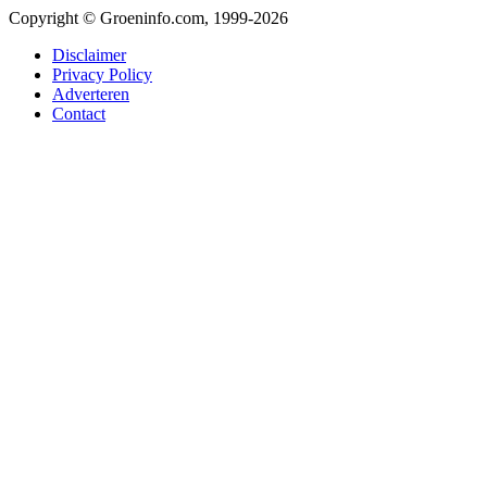
Copyright © Groeninfo.com, 1999-2026
Disclaimer
Privacy Policy
Adverteren
Contact