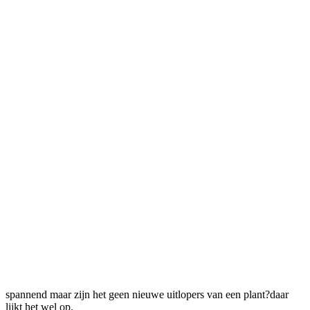
spannend maar zijn het geen nieuwe uitlopers van een plant?daar
lijkt het wel op.